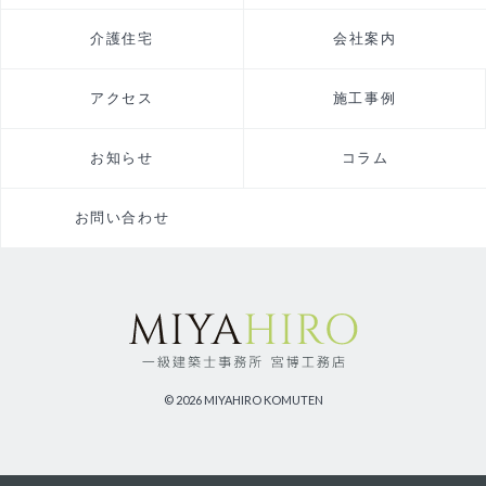
介護住宅
会社案内
アクセス
施工事例
お知らせ
コラム
お問い合わせ
© 2026 MIYAHIRO KOMUTEN