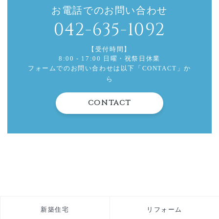
お電話でのお問い合わせ
042-635-1092
【受付時間】
8:00 - 17:00 日曜・祝祭日休業
フォームでのお問い合わせは以下「CONTACT」か
ら
CONTACT
新築住宅
リフォーム