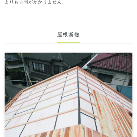
よりも手間がかかりません。
屋根断熱