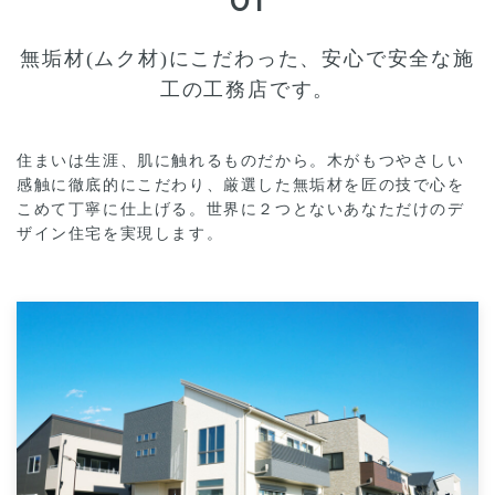
01
無垢材(ムク材)にこだわった、安心で安全な施
工の工務店です。
住まいは生涯、肌に触れるものだから。木がもつやさしい
感触に徹底的にこだわり、厳選した無垢材を匠の技で心を
こめて丁寧に仕上げる。世界に２つとないあなただけのデ
ザイン住宅を実現します。