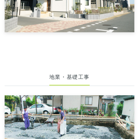
地業・基礎工事