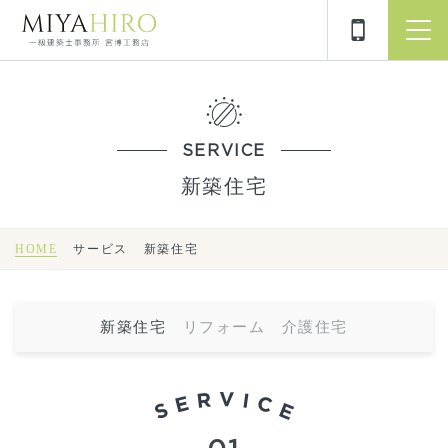
SERVICE
新築住宅
HOME
サービス
新築住宅
新築住宅
リフォーム
介護住宅