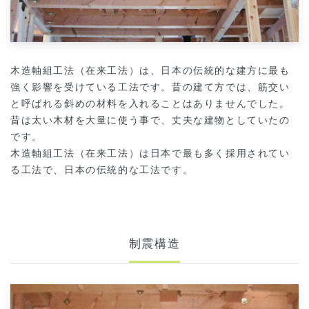
木造軸組工法（在来工法）は、日本の伝統的な建方に最も
強く影響を受けている工法です。昔の建て方では、筋交い
と呼ばれる斜めの材料を入れることはありませんでした。
昔は太い木材を大量に使う事で、丈夫な建物としていたの
です。
木造軸組工法（在来工法）は日本で最も多く採用されてい
る工法で、日本の伝統的な工法です。
制震構造