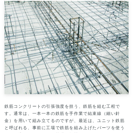
鉄筋コンクリートの引張強度を担う、鉄筋を組む工程で
す。通常は、一本一本の鉄筋を手作業で結束線（細い針
金）を用いて組み立てるのですが、最近は、ユニット鉄筋
と呼ばれる、事前に工場で鉄筋を組み上げたパーツを使う